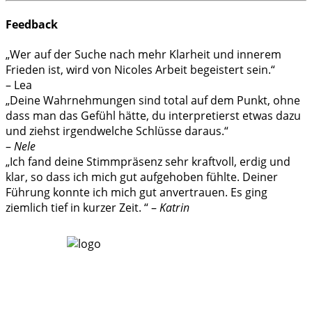
Feedback
„Wer auf der Suche nach mehr Klarheit und innerem
Frieden ist, wird von Nicoles Arbeit begeistert sein.“
– Lea
„Deine Wahrnehmungen sind total auf dem Punkt, ohne
dass man das Gefühl hätte, du interpretierst etwas dazu
und ziehst irgendwelche Schlüsse daraus.“
–
Nele
„Ich fand deine Stimmpräsenz sehr kraftvoll, erdig und
klar, so dass ich mich gut aufgehoben fühlte. Deiner
Führung konnte ich mich gut anvertrauen. Es ging
ziemlich tief in kurzer Zeit. “ –
Katrin