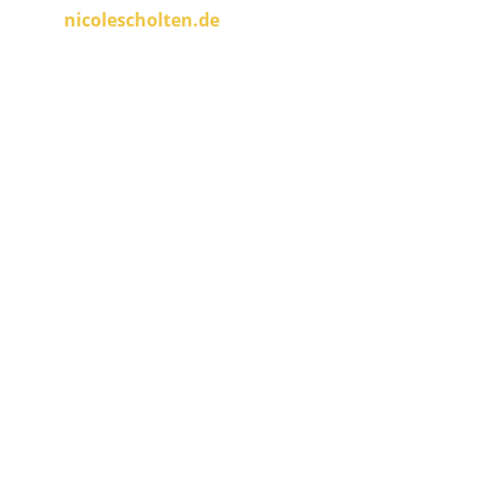
nicolescholten.de