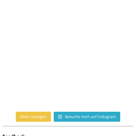
Mehr anzeigen
Besuche mich auf Instagram