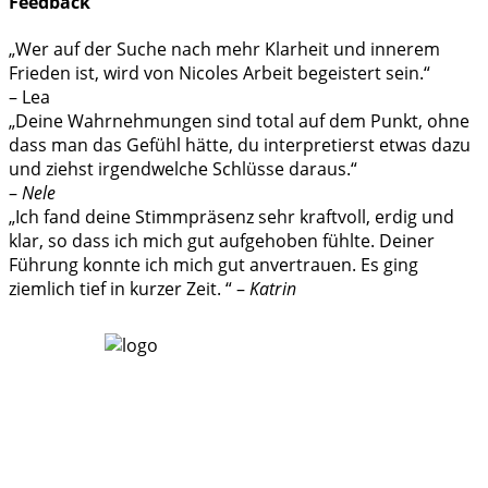
Feedback
„Wer auf der Suche nach mehr Klarheit und innerem
Frieden ist, wird von Nicoles Arbeit begeistert sein.“
– Lea
„Deine Wahrnehmungen sind total auf dem Punkt, ohne
dass man das Gefühl hätte, du interpretierst etwas dazu
und ziehst irgendwelche Schlüsse daraus.“
–
Nele
„Ich fand deine Stimmpräsenz sehr kraftvoll, erdig und
klar, so dass ich mich gut aufgehoben fühlte. Deiner
Führung konnte ich mich gut anvertrauen. Es ging
ziemlich tief in kurzer Zeit. “ –
Katrin