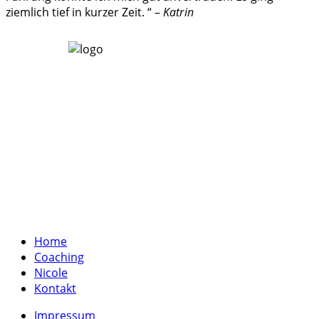
ziemlich tief in kurzer Zeit. “ –
Katrin
Home
Coaching
Nicole
Kontakt
Impressum