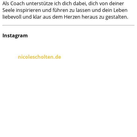
Als Coach unterstütze ich dich dabei, dich von deiner
Seele inspirieren und führen zu lassen und dein Leben
liebevoll und klar aus dem Herzen heraus zu gestalten.
Instagram
nicolescholten.de