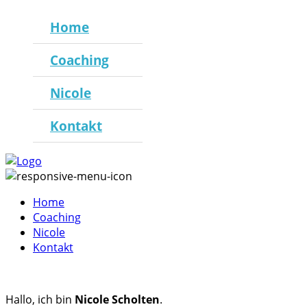
Home
Coaching
Nicole
Kontakt
Home
Coaching
Nicole
Kontakt
Hallo, ich bin
Nicole Scholten
.