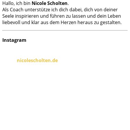
Hallo, ich bin
Nicole Scholten
.
Als Coach unterstütze ich dich dabei, dich von deiner
Seele inspirieren und führen zu lassen und dein Leben
liebevoll und klar aus dem Herzen heraus zu gestalten.
Instagram
nicolescholten.de