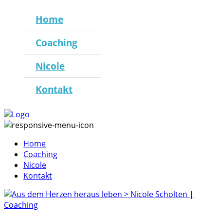
Home
Coaching
Nicole
Kontakt
Home
Coaching
Nicole
Kontakt