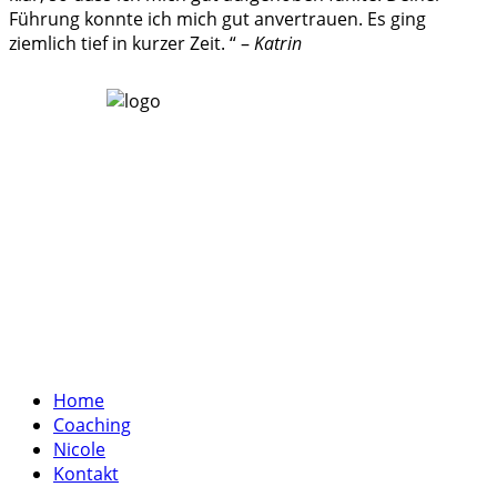
Führung konnte ich mich gut anvertrauen. Es ging
ziemlich tief in kurzer Zeit. “ –
Katrin
Home
Coaching
Nicole
Kontakt