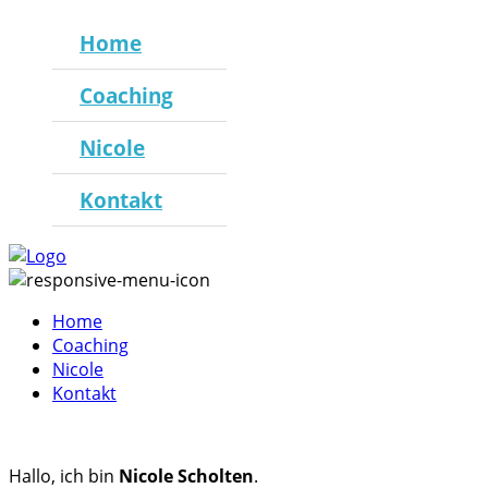
Home
Coaching
Nicole
Kontakt
Home
Coaching
Nicole
Kontakt
Hallo, ich bin
Nicole Scholten
.