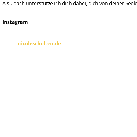
Als Coach unterstütze ich dich dabei, dich von deiner Seel
Instagram
nicolescholten.de