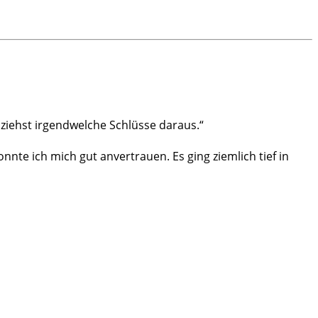
ziehst irgendwelche Schlüsse daraus.“
nnte ich mich gut anvertrauen. Es ging ziemlich tief in