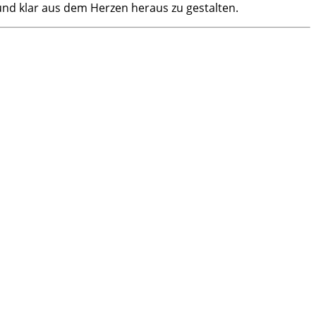
 und klar aus dem Herzen heraus zu gestalten.